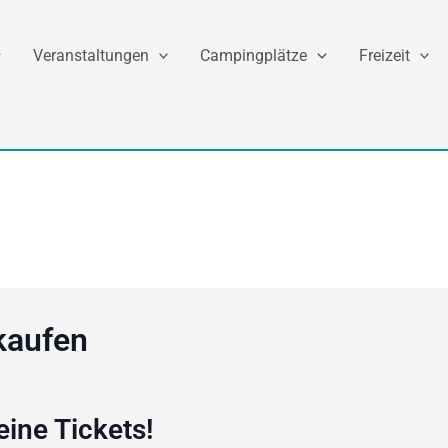
Veranstaltungen
Campingplätze
Freizeit
kaufen
eine Tickets!