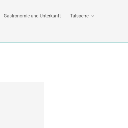
Gastronomie und Unterkunft
Talsperre