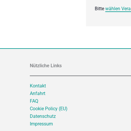
Bitte
wählen Vera
Nützliche Links
Kontakt
Anfahrt
FAQ
Cookie Policy (EU)
Datenschutz
Impressum