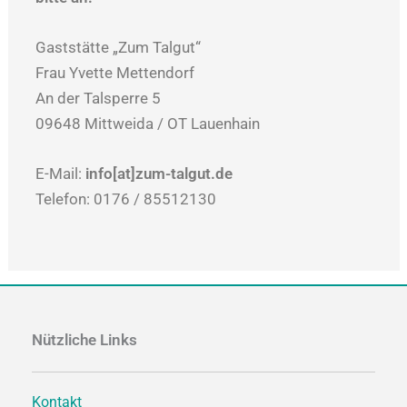
Gaststätte „Zum Talgut“
Frau Yvette Mettendorf
An der Talsperre 5
09648 Mittweida / OT Lauenhain
E-Mail:
info[at]zum-talgut.de
Telefon: 0176 / 85512130
Nützliche Links
Kontakt