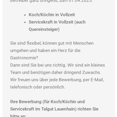
Betreiber ganz dringend, zum 01.04.2025:
Koch/Köchin in Vollzeit
Servicekraft in Vollzeit (auch
Quereinsteiger)
Sie sind flexibel, können gut mit Menschen
umgehen und haben ein Herz für die
Gastronomie?
Dann sind Sie bei uns richtig. Wir sind ein kleines
Team und benötigen daher dringend Zuwachs.
Wir freuen uns über jede Bewerbung, per E-Mail,
telefonisch oder persönlich.
Ihre Bewerbung (für Koch/Köchin und
Servicekraft im Talgut Lauenhain) richten Sie
bitte an: