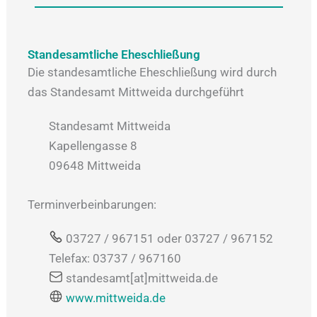
Standesamtliche Eheschließung
Die standesamtliche Eheschließung wird durch
das Standesamt Mittweida durchgeführt
Standesamt Mittweida
Kapellengasse 8
09648 Mittweida
Terminverbeinbarungen:
03727 / 967151 oder 03727 / 967152
Telefax: 03737 / 967160
standesamt[at]mittweida.de
www.mittweida.de