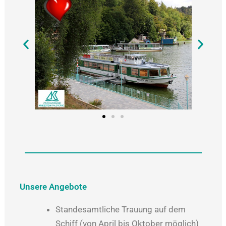
Unsere Angebote
Standesamtliche Trauung auf dem
Schiff (von April bis Oktober möglich)