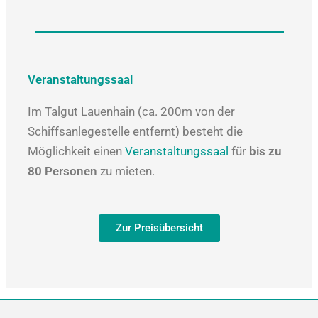
Veranstaltungssaal
Im Talgut Lauenhain (ca. 200m von der
Schiffsanlegestelle entfernt) besteht die
Möglichkeit einen
Veranstaltungssaal
für
bis zu
80 Personen
zu mieten.
Zur Preisübersicht