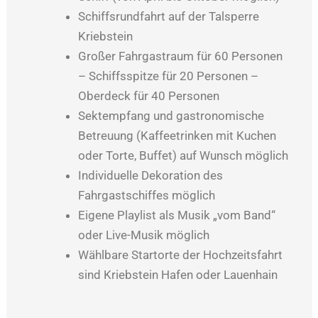
Schiffsrundfahrt auf der Talsperre
Kriebstein
Großer Fahrgastraum für 60 Personen
– Schiffsspitze für 20 Personen –
Oberdeck für 40 Personen
Sektempfang und gastronomische
Betreuung (Kaffeetrinken mit Kuchen
oder Torte, Buffet) auf Wunsch möglich
Individuelle Dekoration des
Fahrgastschiffes möglich
Eigene Playlist als Musik „vom Band“
oder Live-Musik möglich
Wählbare Startorte der Hochzeitsfahrt
sind Kriebstein Hafen oder Lauenhain