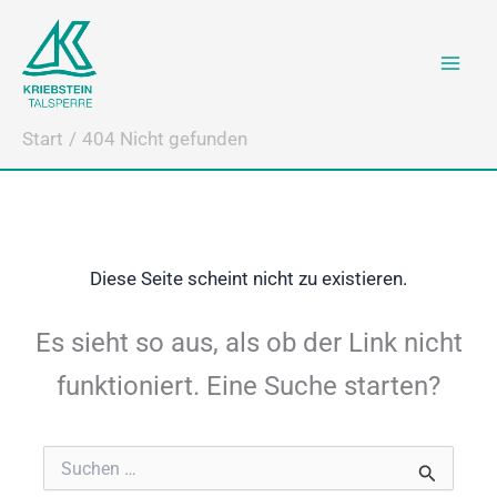
Zum
Inhalt
springen
Start
404 Nicht gefunden
Diese Seite scheint nicht zu existieren.
Es sieht so aus, als ob der Link nicht
funktioniert. Eine Suche starten?
Suchen
nach: