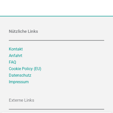
Nützliche Links
Kontakt
Anfahrt
FAQ
Cookie Policy (EU)
Datenschutz
Impressum
Externe Links