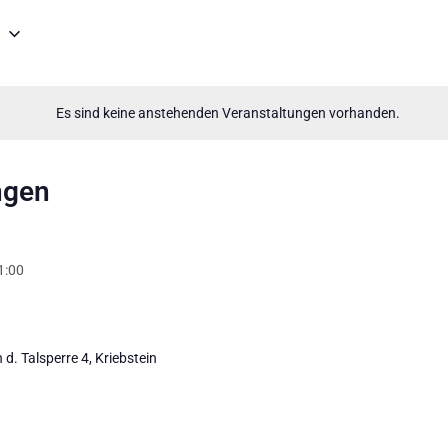
6
Es sind keine anstehenden Veranstaltungen vorhanden.
ngen
1:00
 d. Talsperre 4, Kriebstein