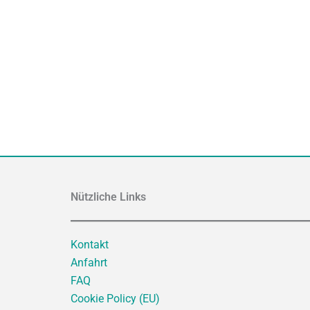
Nützliche Links
Kontakt
Anfahrt
FAQ
Cookie Policy (EU)