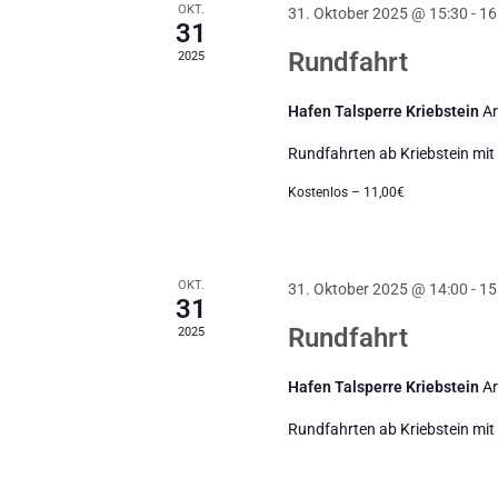
OKT.
31. Oktober 2025 @ 15:30
-
16
31
Rundfahrt
2025
Hafen Talsperre Kriebstein
An
Rundfahrten ab Kriebstein mit 
Kostenlos – 11,00€
OKT.
31. Oktober 2025 @ 14:00
-
15
31
Rundfahrt
2025
Hafen Talsperre Kriebstein
An
Rundfahrten ab Kriebstein mit 