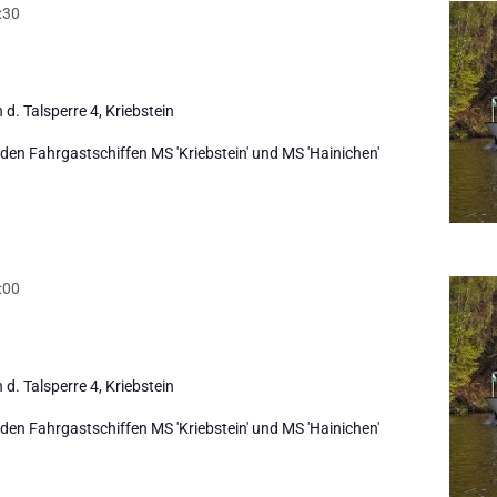
:30
 d. Talsperre 4, Kriebstein
den Fahrgastschiffen MS 'Kriebstein' und MS 'Hainichen'
:00
 d. Talsperre 4, Kriebstein
den Fahrgastschiffen MS 'Kriebstein' und MS 'Hainichen'