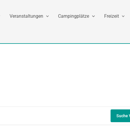
Veranstaltungen
Campingplätze
Freizeit
Suche 