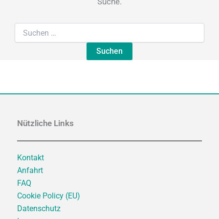
Suche.
Nützliche Links
Kontakt
Anfahrt
FAQ
Cookie Policy (EU)
Datenschutz